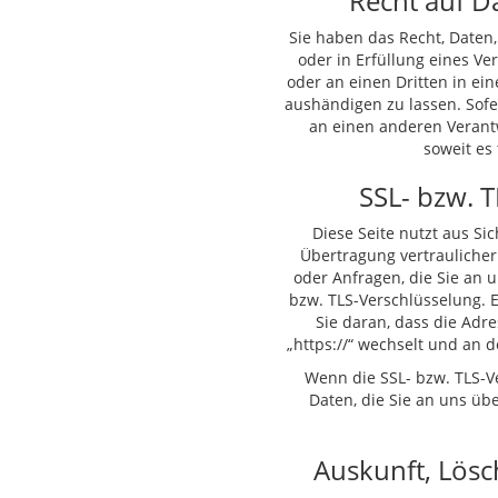
Recht auf Da
Sie haben das Recht, Daten,
oder in Erfüllung eines Ver
oder an einen Dritten in e
aushändigen zu lassen. Sofe
an einen anderen Verantw
soweit es
SSL- bzw. 
Diese Seite nutzt aus S
Übertragung vertraulicher
oder Anfragen, die Sie an u
bzw. TLS-Verschlüsselung. 
Sie daran, dass die Adre
„https://“ wechselt und an 
Wenn die SSL- bzw. TLS-Ve
Daten, die Sie an uns übe
Auskunft, Lös