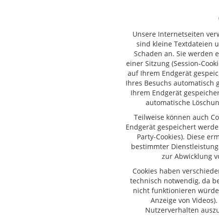
Unsere Internetseiten ver
sind kleine Textdateien 
Schaden an. Sie werden 
einer Sitzung (Session-Cook
auf Ihrem Endgerät gespeic
Ihres Besuchs automatisch g
Ihrem Endgerät gespeichert
automatische Löschun
Teilweise können auch Co
Endgerät gespeichert werden
Party-Cookies). Diese er
bestimmter Dienstleistung
zur Abwicklung v
Cookies haben verschieden
technisch notwendig, da b
nicht funktionieren würde
Anzeige von Videos).
Nutzerverhalten ausz