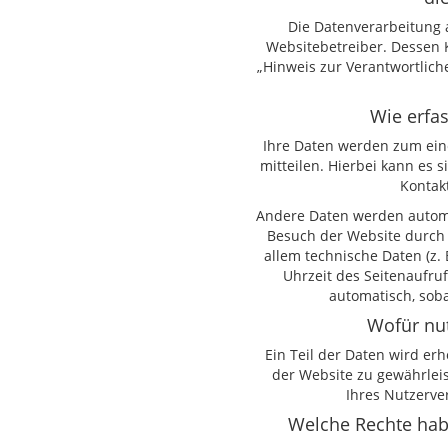
Die Datenverarbeitung 
Websitebetreiber. Dessen 
„Hinweis zur Verantwortlich
Wie erfas
Ihre Daten werden zum ein
mitteilen. Hierbei kann es s
Kontak
Andere Daten werden automa
Besuch der Website durch 
allem technische Daten (z.
Uhrzeit des Seitenaufruf
automatisch, soba
Wofür nut
Ein Teil der Daten wird erh
der Website zu gewährlei
Ihres Nutzerve
Welche Rechte habe